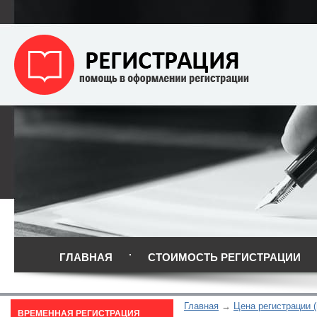
ГЛАВНАЯ
СТОИМОСТЬ РЕГИСТРАЦИИ
Главная
Цена регистрации (
ВРЕМЕННАЯ РЕГИСТРАЦИЯ