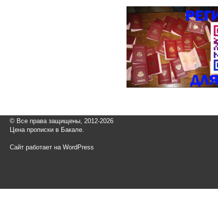
© Все права защищены, 2012-2026
Цена прописки в Бакале.
Сайт работает на WordPress