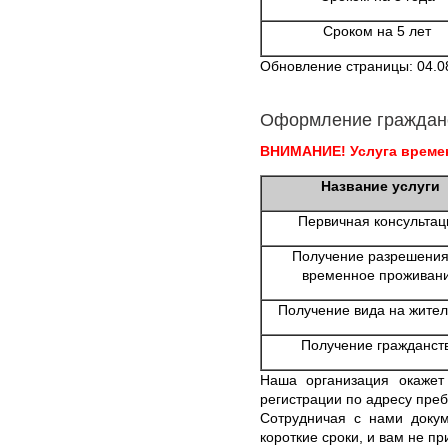
Сроком на 5 лет
Обновление страницы: 04.0
Оформление граждан
ВНИМАНИЕ! Услуга времен
Название услуги
Первичная консультац
Получение разрешения
временное проживан
Получение вида на жител
Получение гражданст
Наша организация окаже
регистрации по адресу преб
Сотрудничая с нами докум
короткие сроки, и вам не пр