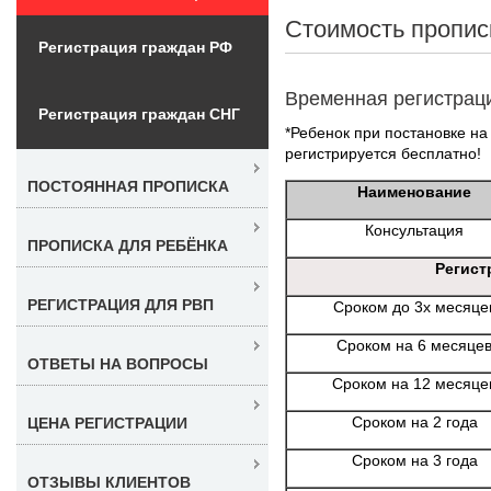
Стоимость пропис
Регистрация граждан РФ
Временная регистрац
Регистрация граждан СНГ
*Ребенок при постановке на 
регистрируется бесплатно!
ПОСТОЯННАЯ ПРОПИСКА
Наименование
Консультация
ПРОПИСКА ДЛЯ РЕБЁНКА
Регист
РЕГИСТРАЦИЯ ДЛЯ РВП
Сроком до 3х месяце
Сроком на 6 месяце
ОТВЕТЫ НА ВОПРОСЫ
Сроком на 12 месяце
Сроком на 2 года
ЦЕНА РЕГИСТРАЦИИ
Сроком на 3 года
ОТЗЫВЫ КЛИЕНТОВ