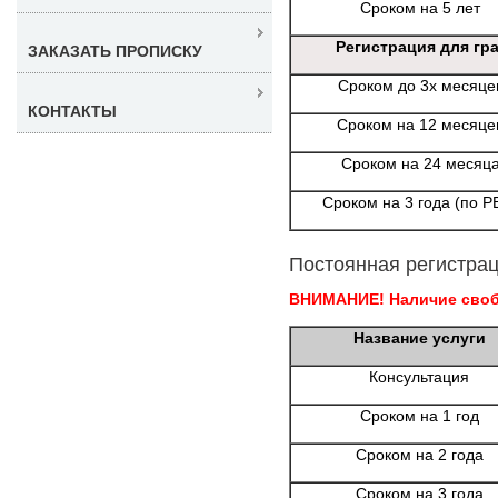
Сроком на 5 лет
Регистрация для гр
ЗАКАЗАТЬ ПРОПИСКУ
Сроком до 3х месяце
КОНТАКТЫ
Сроком на 12 месяце
Сроком на 24 месяц
Сроком на 3 года (по Р
Постоянная регистрац
ВНИМАНИЕ! Наличие свобо
Название услуги
Консультация
Сроком на 1 год
Сроком на 2 года
Сроком на 3 года