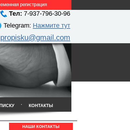
Тел:
7-937-796-30-96
Telegram:
Нажмите тут
.propisku@gmail.com
ПИСКУ
КОНТАКТЫ
НАШИ КОНТАКТЫ