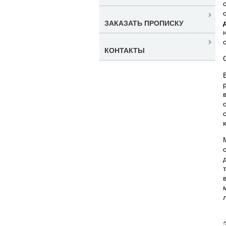
ЗАКАЗАТЬ ПРОПИСКУ
КОНТАКТЫ