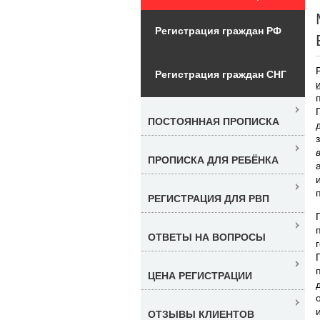
Регистрация граждан РФ
Регистрация граждан СНГ
ПОСТОЯННАЯ ПРОПИСКА
ПРОПИСКА ДЛЯ РЕБЁНКА
РЕГИСТРАЦИЯ ДЛЯ РВП
ОТВЕТЫ НА ВОПРОСЫ
ЦЕНА РЕГИСТРАЦИИ
ОТЗЫВЫ КЛИЕНТОВ